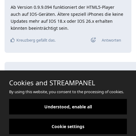
Ab Version 0.9.9.094 funktioniert der HTML5-Player
auch auf IOS-Geräten. Ältere speziell iPhones die keine
Updates mehr auf IOS 18.x oder IOS 26.x erhalten
könnten beeinträchtigt sein.
Kreuzberg
gefällt das
.
Antworten
Eine Antwort schreiben…
Cookies and STREAMPANEL
By using this website, you consent to the processing of cookies.
Understood, enable all
Cookie settings