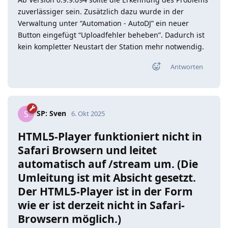
zuverlässiger sein. Zusätzlich dazu wurde in der
Verwaltung unter “Automation - AutoDJ” ein neuer
Button eingefügt “Uploadfehler beheben”. Dadurch ist
kein kompletter Neustart der Station mehr notwendig.
Antworten
SP: Sven
S
6. Okt 2025
HTML5-Player funktioniert nicht in
Safari Browsern und leitet
automatisch auf /stream um. (Die
Umleitung ist mit Absicht gesetzt.
Der HTML5-Player ist in der Form
wie er ist derzeit nicht in Safari-
Browsern möglich.)