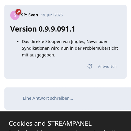
SP: Sven
S
19. Juni 2025
Version 0.9.9.091.1
Das direkte Stoppen von Jingles, News oder
Syndikationen wird nun in der Problemübersicht
mit ausgegeben.
Antworten
Eine Antwort schreiben…
Cookies and STREAMPANEL