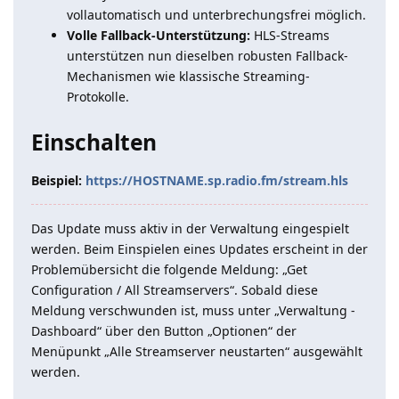
vollautomatisch und unterbrechungsfrei möglich.
Volle Fallback-Unterstützung:
HLS-Streams
unterstützen nun dieselben robusten Fallback-
Mechanismen wie klassische Streaming-
Protokolle.
Einschalten
Beispiel:
https://HOSTNAME.sp.radio.fm/stream.hls
Das Update muss aktiv in der Verwaltung eingespielt
werden. Beim Einspielen eines Updates erscheint in der
Problemübersicht die folgende Meldung: „Get
Configuration / All Streamservers“. Sobald diese
Meldung verschwunden ist, muss unter „Verwaltung -
Dashboard“ über den Button „Optionen“ der
Menüpunkt „Alle Streamserver neustarten“ ausgewählt
werden.