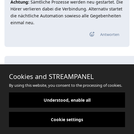
Achtung:
Sämtliche Prozesse werden neu gestartet. Die
Hörer verlieren dabei die Verbindung. Alternativ startet
die nächtliche Automation sowieso alle Gegebenheiten
einmal neu.
Antworten
Eine Antwort schreiben…
Cookies and STREAMPANEL
By using this website, you consent to the processing of cookies.
Understood, enable all
Cookie settings