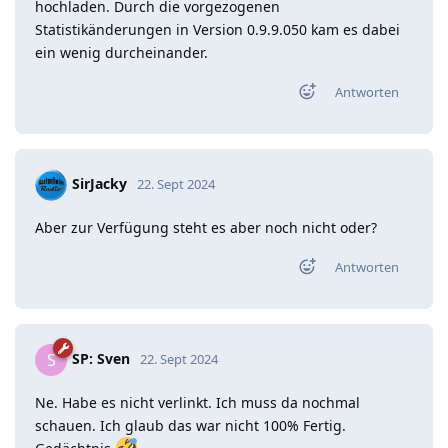
hochladen. Durch die vorgezogenen
Statistikänderungen in Version 0.9.9.050 kam es dabei
ein wenig durcheinander.
Antworten
SirJacky
22. Sept 2024
Aber zur Verfügung steht es aber noch nicht oder?
Antworten
SP: Sven
S
22. Sept 2024
Ne. Habe es nicht verlinkt. Ich muss da nochmal
schauen. Ich glaub das war nicht 100% Fertig.